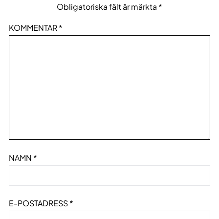
Obligatoriska fält är märkta
*
KOMMENTAR
*
NAMN
*
E-POSTADRESS
*