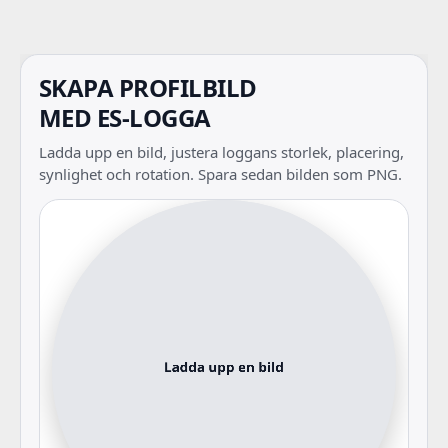
SKAPA PROFILBILD
MED ES-LOGGA
Ladda upp en bild, justera loggans storlek, placering,
synlighet och rotation. Spara sedan bilden som PNG.