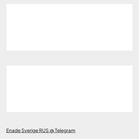
Enade Sverige RUS @ Telegram