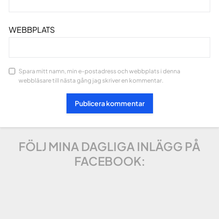
WEBBPLATS
Spara mitt namn, min e-postadress och webbplats i denna
webbläsare till nästa gång jag skriver en kommentar.
FÖLJ MINA DAGLIGA INLÄGG PÅ
FACEBOOK: