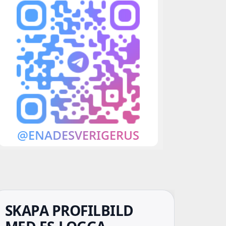
SKAPA PROFILBILD