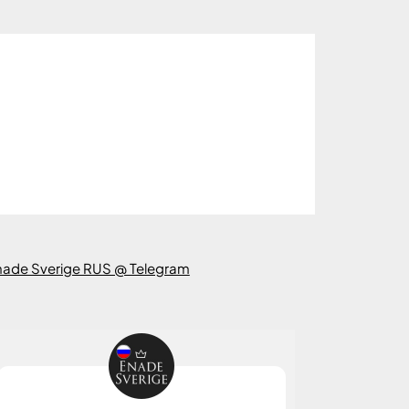
nade Sverige RUS @ Telegram