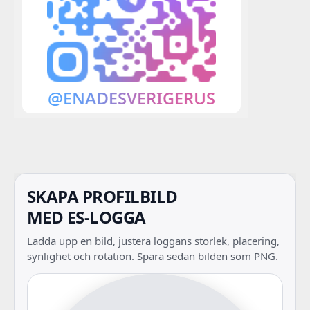
SKAPA PROFILBILD
MED ES-LOGGA
Ladda upp en bild, justera loggans storlek, placering,
synlighet och rotation. Spara sedan bilden som PNG.