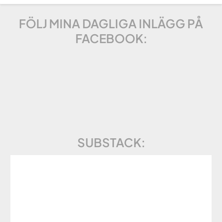
FÖLJ MINA DAGLIGA INLÄGG PÅ
FACEBOOK:
SUBSTACK: