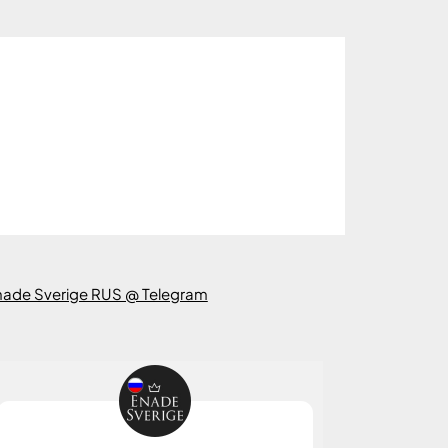
nade Sverige RUS @ Telegram