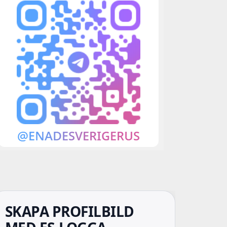
SKAPA PROFILBILD