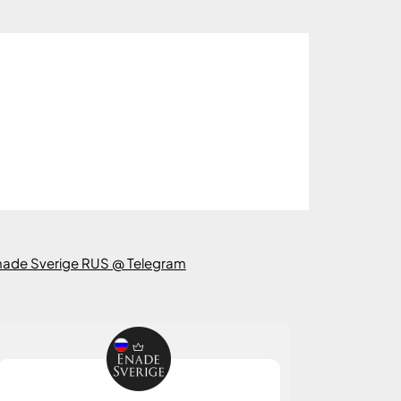
nade Sverige RUS @ Telegram