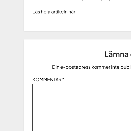
Läs hela artikeln här
Lämna e
Din e-postadress kommer inte publ
KOMMENTAR
*