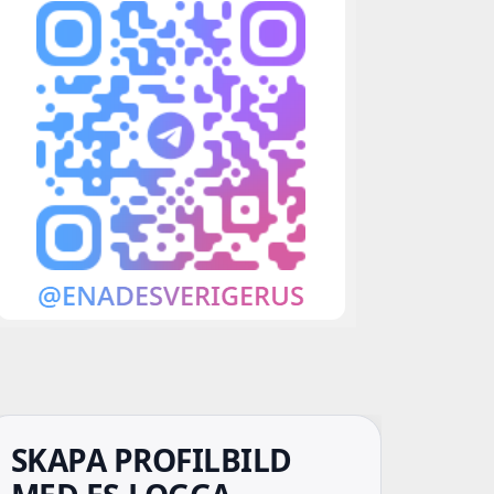
SKAPA PROFILBILD