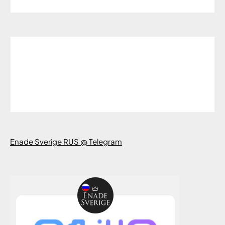
Enade Sverige RUS @ Telegram