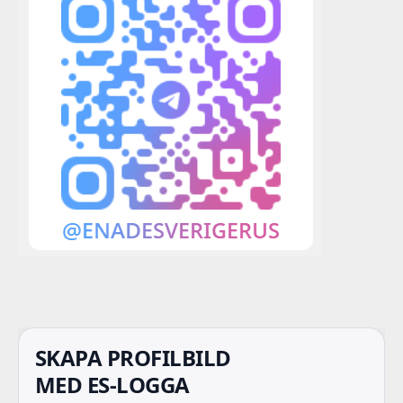
SKAPA PROFILBILD
MED ES-LOGGA