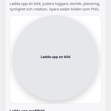
Ladda upp en bild, justera loggans storlek, placering,
synlighet och rotation. Spara sedan bilden som PNG.
Ladda upp profilbild