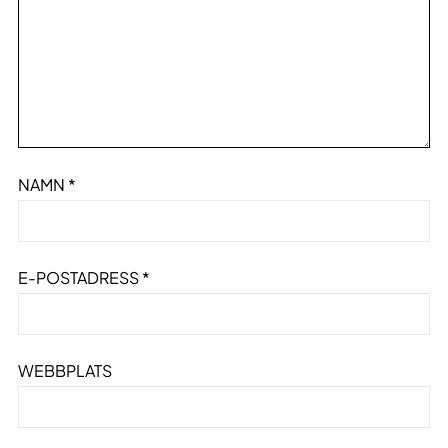
NAMN
*
E-POSTADRESS
*
WEBBPLATS