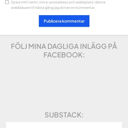
Spara mitt namn, min e-postadress och webbplats i denna
webbläsare till nästa gång jag skriver en kommentar.
FÖLJ MINA DAGLIGA INLÄGG PÅ
FACEBOOK:
SUBSTACK: