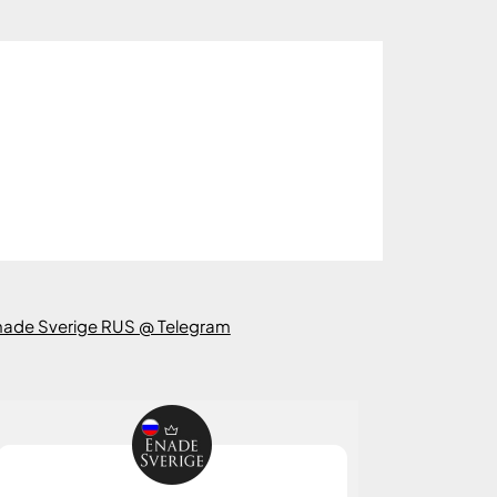
nade Sverige RUS @ Telegram