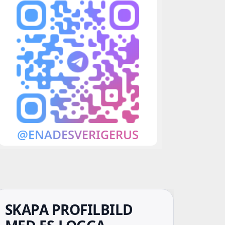
SKAPA PROFILBILD