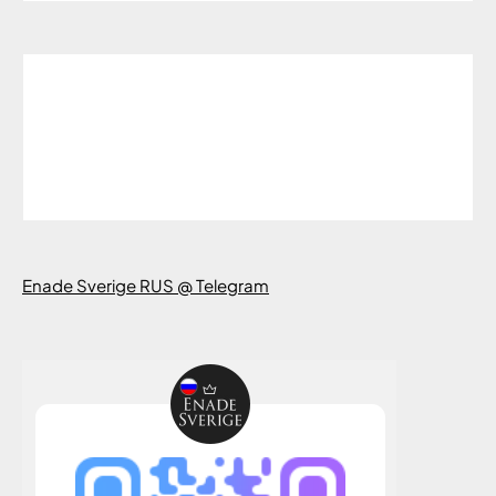
Enade Sverige RUS @ Telegram