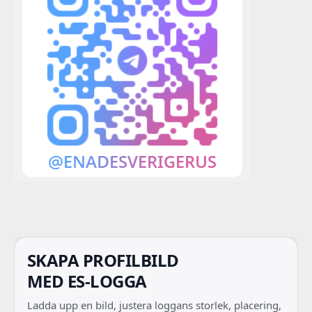
SKAPA PROFILBILD
MED ES-LOGGA
Ladda upp en bild, justera loggans storlek, placering,