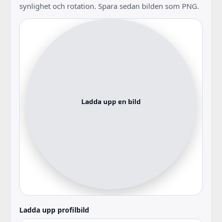
synlighet och rotation. Spara sedan bilden som PNG.
Ladda upp profilbild