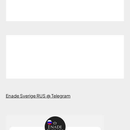
Enade Sverige RUS @ Telegram