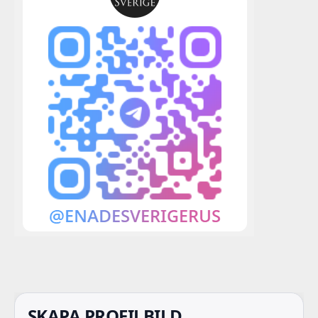
SKAPA PROFILBILD