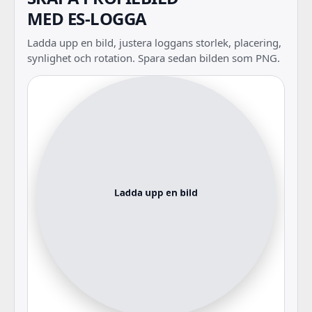
MED ES-LOGGA
Ladda upp en bild, justera loggans storlek, placering,
synlighet och rotation. Spara sedan bilden som PNG.