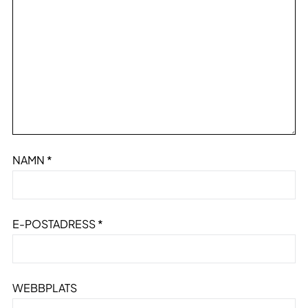
NAMN
*
E-POSTADRESS
*
WEBBPLATS