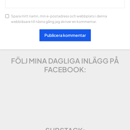
Spara mitt namn, min e-postadress och webbplats i denna
webbläsare till nästa gång jag skriver en kommentar.
FÖLJ MINA DAGLIGA INLÄGG PÅ
FACEBOOK: