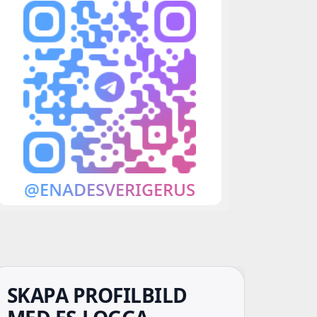
SKAPA PROFILBILD