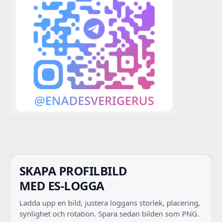
SKAPA PROFILBILD
MED ES-LOGGA
Ladda upp en bild, justera loggans storlek, placering,
synlighet och rotation. Spara sedan bilden som PNG.