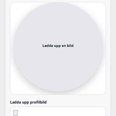
Ladda upp profilbild