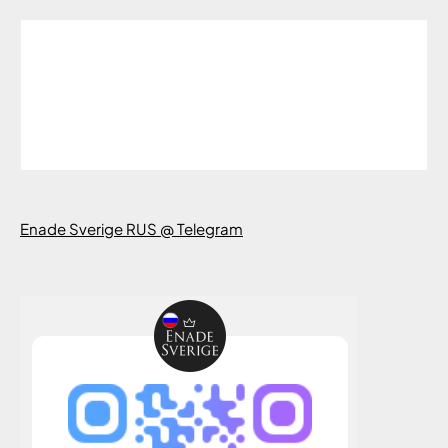
Enade Sverige RUS @ Telegram