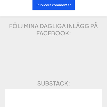
FÖLJ MINA DAGLIGA INLÄGG PÅ
FACEBOOK:
SUBSTACK: