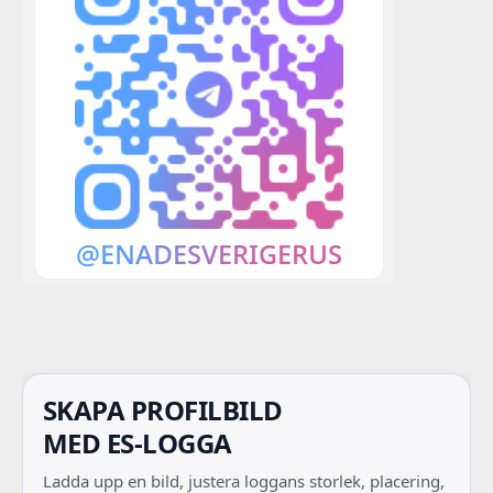
SKAPA PROFILBILD
MED ES-LOGGA
Ladda upp en bild, justera loggans storlek, placering,