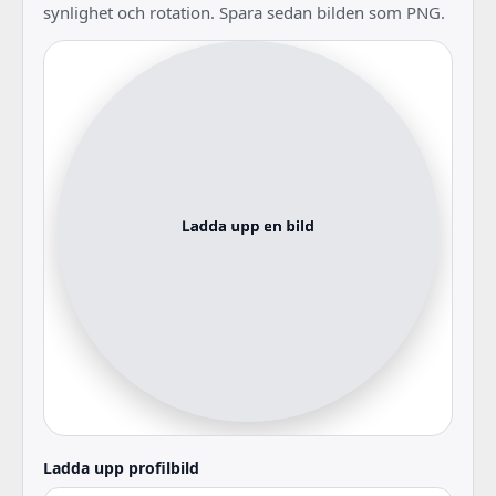
synlighet och rotation. Spara sedan bilden som PNG.
Ladda upp profilbild