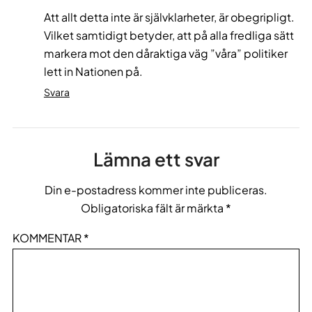
Att allt detta inte är självklarheter, är obegripligt.
Vilket samtidigt betyder, att på alla fredliga sätt
markera mot den dåraktiga väg ”våra” politiker
lett in Nationen på.
Svara
Lämna ett svar
Din e-postadress kommer inte publiceras.
Obligatoriska fält är märkta
*
KOMMENTAR
*