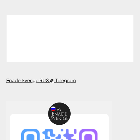
Enade Sverige RUS @ Telegram