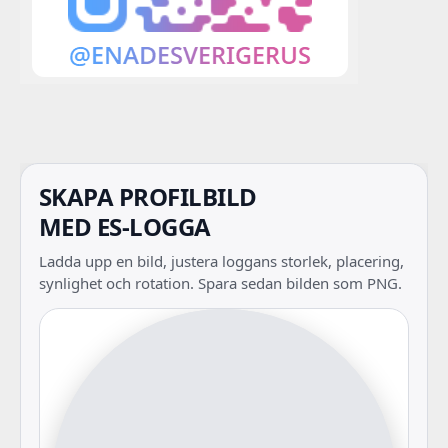
SKAPA PROFILBILD
MED ES-LOGGA
Ladda upp en bild, justera loggans storlek, placering,
synlighet och rotation. Spara sedan bilden som PNG.