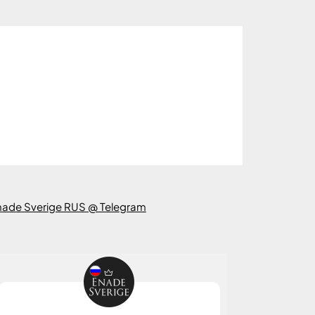
nade Sverige RUS @ Telegram