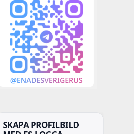
SKAPA PROFILBILD