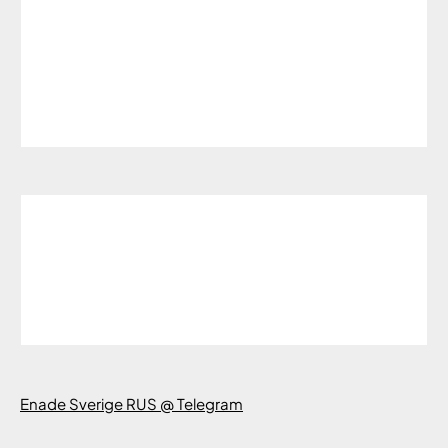
Enade Sverige RUS @ Telegram