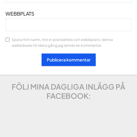
WEBBPLATS
Spara mitt namn, min e-postadress och webbplats i denna
webbläsare till nästa gång jag skriver en kommentar.
FÖLJ MINA DAGLIGA INLÄGG PÅ
FACEBOOK: