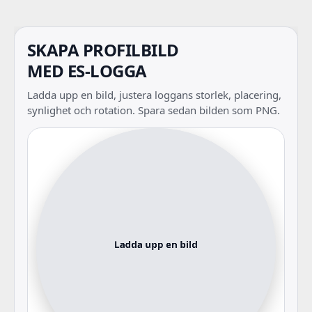
SKAPA PROFILBILD
MED ES-LOGGA
Ladda upp en bild, justera loggans storlek, placering,
synlighet och rotation. Spara sedan bilden som PNG.