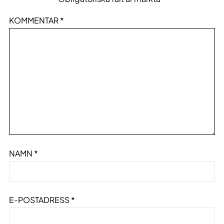
KOMMENTAR
*
NAMN
*
E-POSTADRESS
*