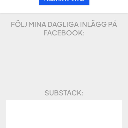
FÖLJ MINA DAGLIGA INLÄGG PÅ
FACEBOOK:
SUBSTACK: