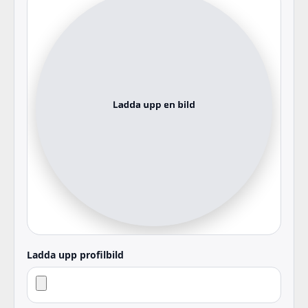
Ladda upp profilbild