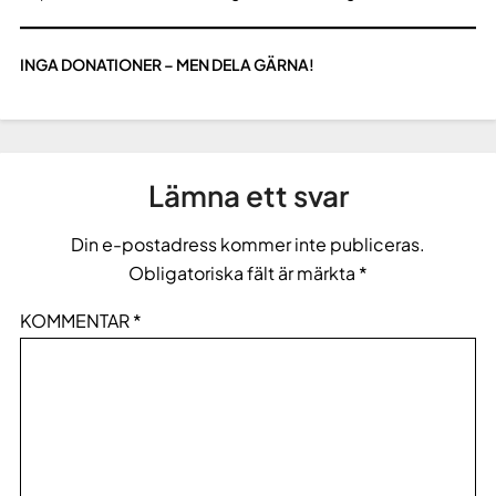
INGA DONATIONER – MEN DELA GÄRNA!
Lämna ett svar
Din e-postadress kommer inte publiceras.
Obligatoriska fält är märkta
*
KOMMENTAR
*