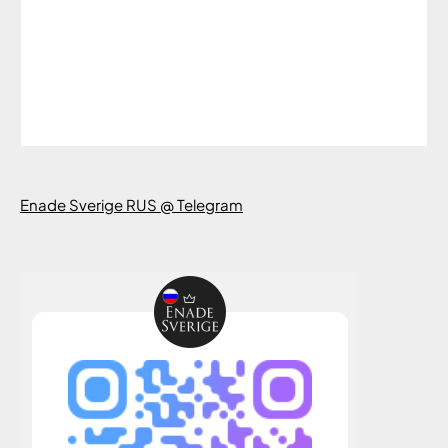
Enade Sverige RUS @ Telegram