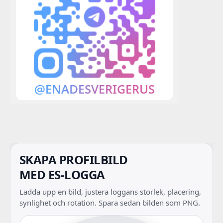
SKAPA PROFILBILD
MED ES-LOGGA
Ladda upp en bild, justera loggans storlek, placering,
synlighet och rotation. Spara sedan bilden som PNG.