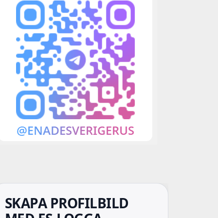
SKAPA PROFILBILD