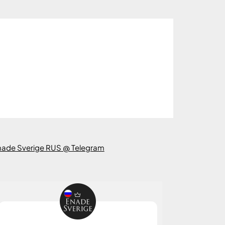
nade Sverige RUS @ Telegram