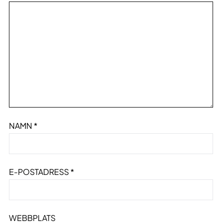
NAMN
*
E-POSTADRESS
*
WEBBPLATS