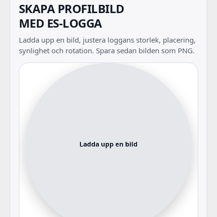
SKAPA PROFILBILD
MED ES-LOGGA
Ladda upp en bild, justera loggans storlek, placering,
synlighet och rotation. Spara sedan bilden som PNG.