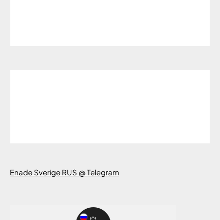
Enade Sverige RUS @ Telegram