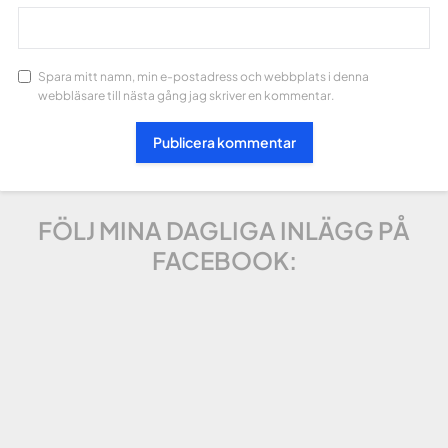
Spara mitt namn, min e-postadress och webbplats i denna
webbläsare till nästa gång jag skriver en kommentar.
FÖLJ MINA DAGLIGA INLÄGG PÅ
FACEBOOK: