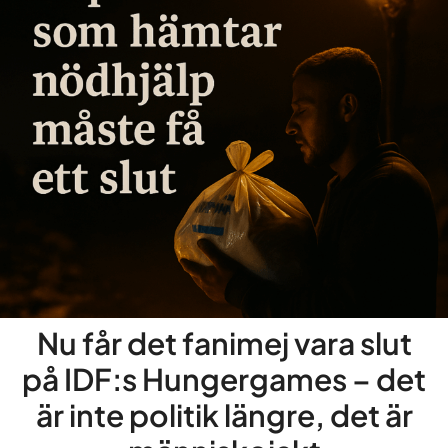
Nu får det fanimej vara slut
på IDF:s Hungergames – det
är inte politik längre, det är