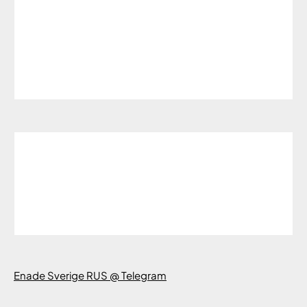
Enade Sverige RUS @ Telegram