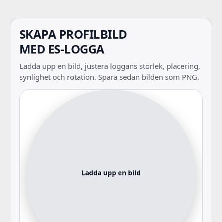
SKAPA PROFILBILD
MED ES-LOGGA
Ladda upp en bild, justera loggans storlek, placering,
synlighet och rotation. Spara sedan bilden som PNG.