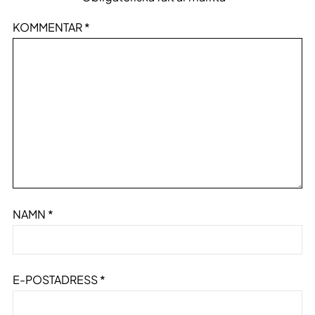
KOMMENTAR
*
NAMN
*
E-POSTADRESS
*