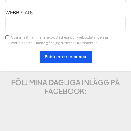
WEBBPLATS
Spara mitt namn, min e-postadress och webbplats i denna
webbläsare till nästa gång jag skriver en kommentar.
FÖLJ MINA DAGLIGA INLÄGG PÅ
FACEBOOK: