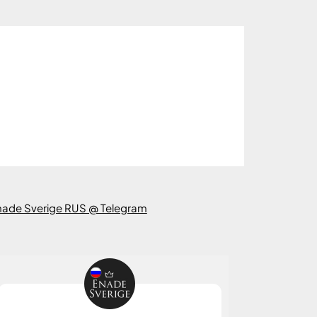
nade Sverige RUS @ Telegram