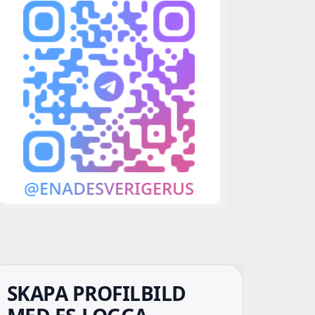
SKAPA PROFILBILD