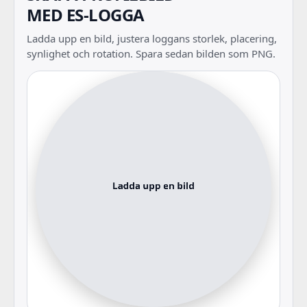
MED ES-LOGGA
Ladda upp en bild, justera loggans storlek, placering,
synlighet och rotation. Spara sedan bilden som PNG.