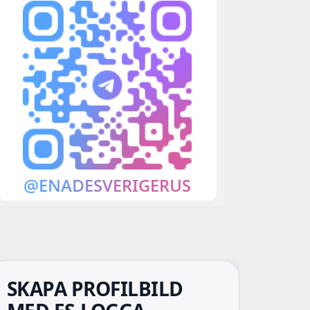
SKAPA PROFILBILD