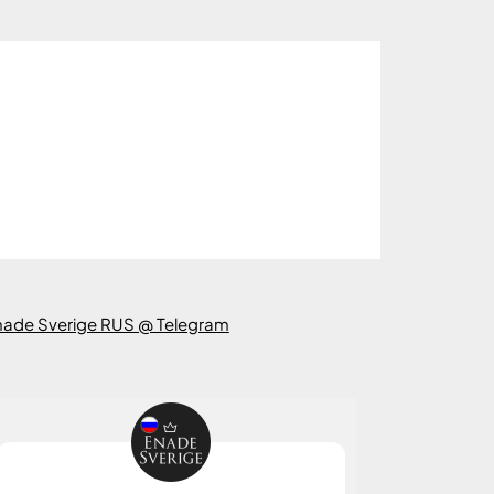
nade Sverige RUS @ Telegram