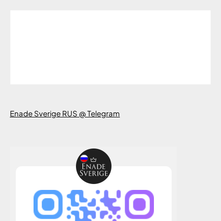
Enade Sverige RUS @ Telegram