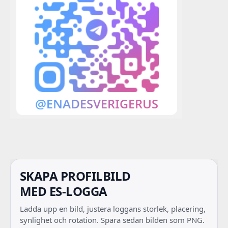
SKAPA PROFILBILD
MED ES-LOGGA
Ladda upp en bild, justera loggans storlek, placering,
synlighet och rotation. Spara sedan bilden som PNG.