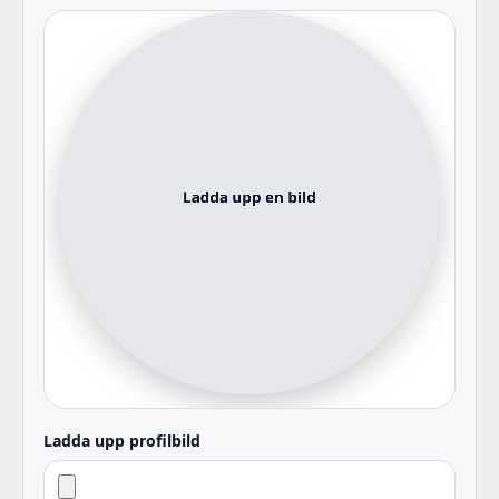
Ladda upp profilbild