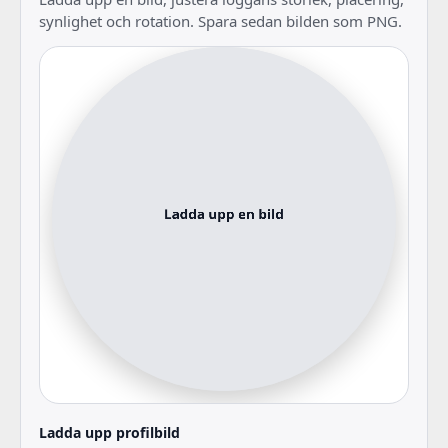
synlighet och rotation. Spara sedan bilden som PNG.
Ladda upp profilbild