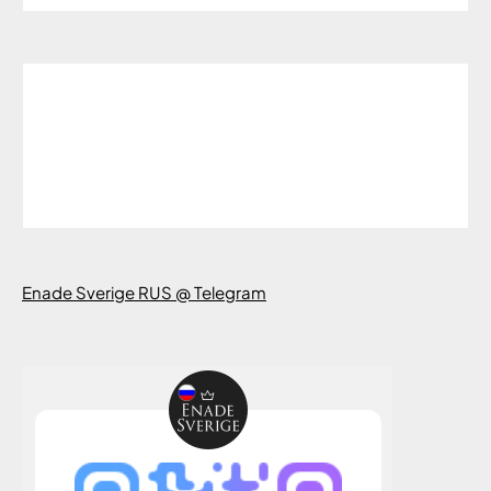
Enade Sverige RUS @ Telegram