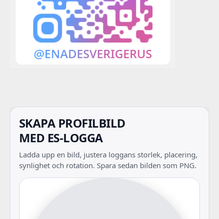
SKAPA PROFILBILD
MED ES-LOGGA
Ladda upp en bild, justera loggans storlek, placering,
synlighet och rotation. Spara sedan bilden som PNG.