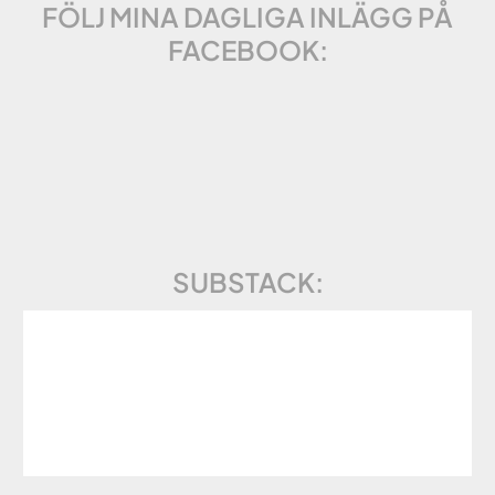
FÖLJ MINA DAGLIGA INLÄGG PÅ
FACEBOOK:
SUBSTACK: