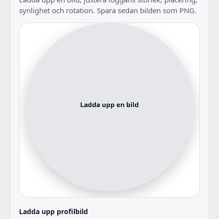
synlighet och rotation. Spara sedan bilden som PNG.
Ladda upp profilbild