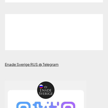
Enade Sverige RUS @ Telegram