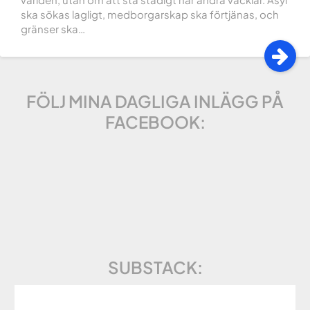
ska sökas lagligt, medborgarskap ska förtjänas, och
gränser ska…
FÖLJ MINA DAGLIGA INLÄGG PÅ
FACEBOOK:
SUBSTACK: