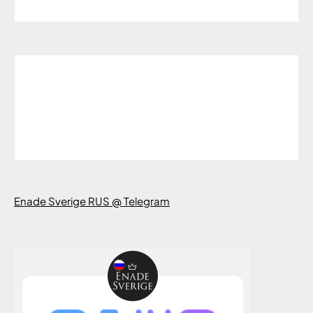
Enade Sverige RUS @ Telegram