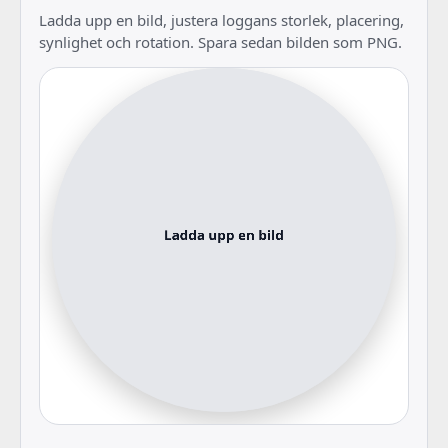
Ladda upp en bild, justera loggans storlek, placering,
synlighet och rotation. Spara sedan bilden som PNG.