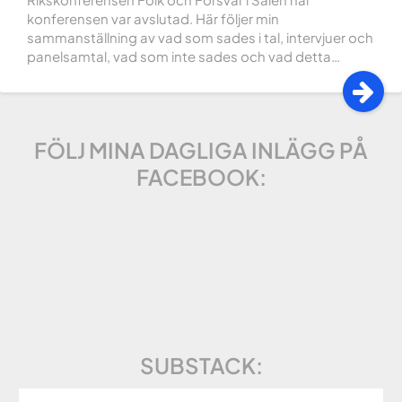
konferensen var avslutad. Här följer min
sammanställning av vad som sades i tal, intervjuer och
panelsamtal, vad som inte sades och vad detta…
FÖLJ MINA DAGLIGA INLÄGG PÅ
FACEBOOK:
SUBSTACK: