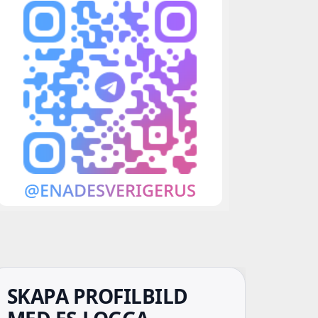
SKAPA PROFILBILD