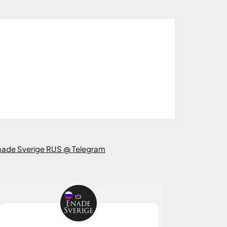
nade Sverige RUS @ Telegram