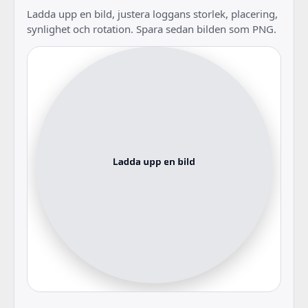
Ladda upp en bild, justera loggans storlek, placering,
synlighet och rotation. Spara sedan bilden som PNG.