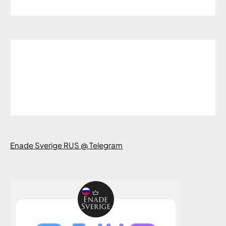
Enade Sverige RUS @ Telegram