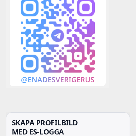
SKAPA PROFILBILD
MED ES-LOGGA