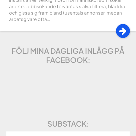
arbete. Jobbsökande förväntas själva filtrera, bläddra
och gissa sig fram bland tusentals annonser, medan
arbetsgivare ofta…
FÖLJ MINA DAGLIGA INLÄGG PÅ
FACEBOOK:
SUBSTACK: