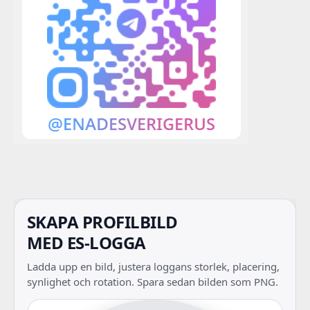
SKAPA PROFILBILD
MED ES-LOGGA
Ladda upp en bild, justera loggans storlek, placering,
synlighet och rotation. Spara sedan bilden som PNG.