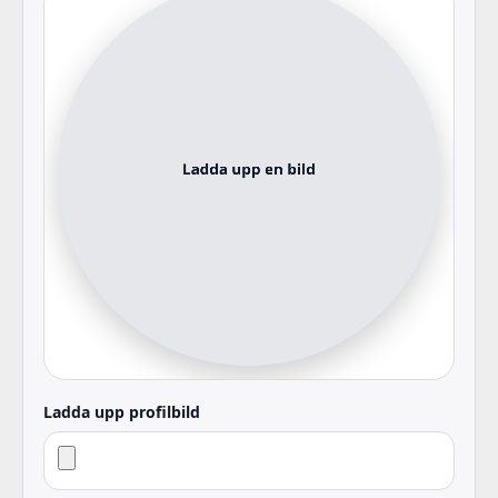
Ladda upp profilbild