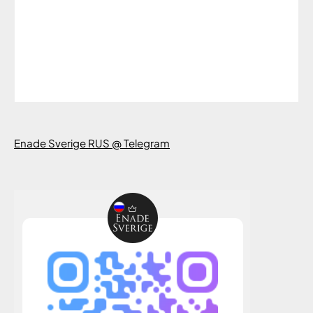
Enade Sverige RUS @ Telegram