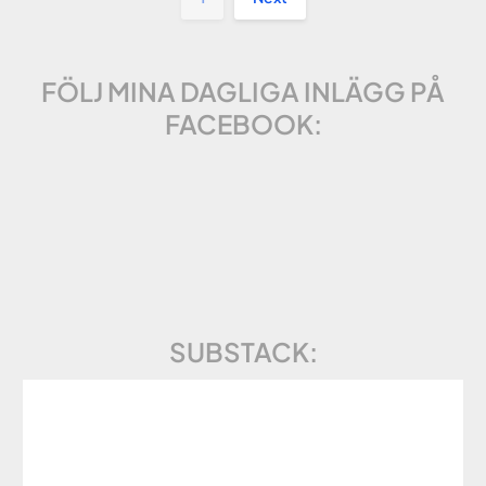
FÖLJ MINA DAGLIGA INLÄGG PÅ
FACEBOOK:
SUBSTACK: