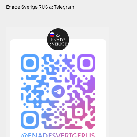
Enade Sverige RUS @ Telegram