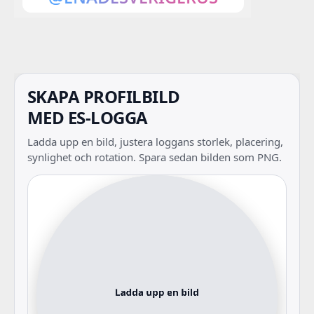
SKAPA PROFILBILD
MED ES-LOGGA
Ladda upp en bild, justera loggans storlek, placering,
synlighet och rotation. Spara sedan bilden som PNG.