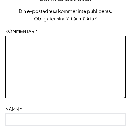
Din e-postadress kommer inte publiceras.
Obligatoriska fält är märkta
*
KOMMENTAR
*
NAMN
*