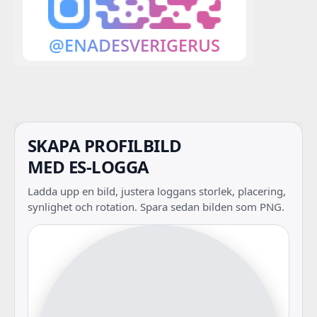
SKAPA PROFILBILD
MED ES-LOGGA
Ladda upp en bild, justera loggans storlek, placering,
synlighet och rotation. Spara sedan bilden som PNG.