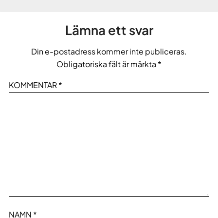
Lämna ett svar
Din e-postadress kommer inte publiceras.
Obligatoriska fält är märkta
*
KOMMENTAR
*
NAMN
*