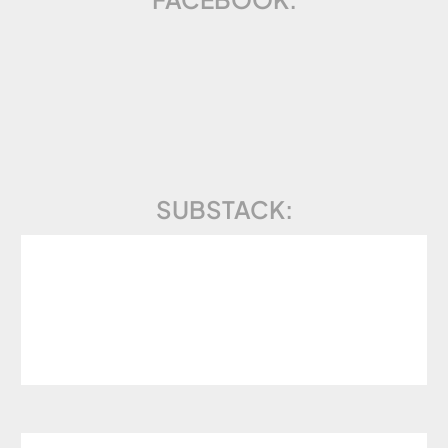
SUBSTACK: