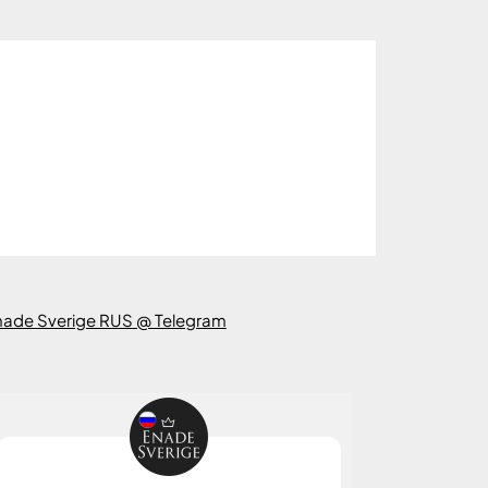
nade Sverige RUS @ Telegram