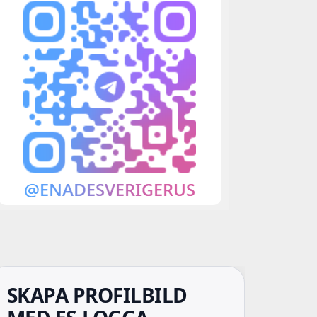
SKAPA PROFILBILD