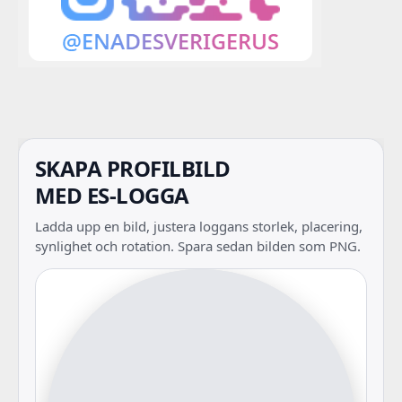
SKAPA PROFILBILD
MED ES-LOGGA
Ladda upp en bild, justera loggans storlek, placering,
synlighet och rotation. Spara sedan bilden som PNG.