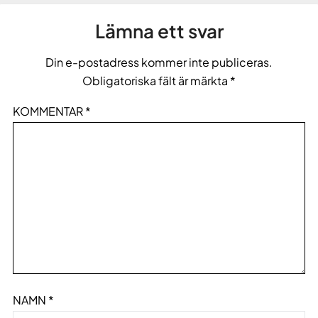
Lämna ett svar
Din e-postadress kommer inte publiceras.
Obligatoriska fält är märkta
*
KOMMENTAR
*
NAMN
*