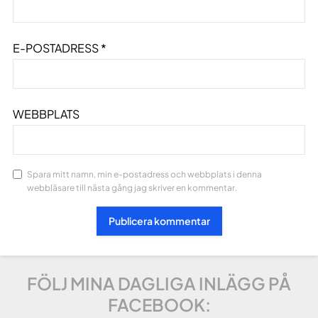
E-POSTADRESS
*
WEBBPLATS
Spara mitt namn, min e-postadress och webbplats i denna
webbläsare till nästa gång jag skriver en kommentar.
FÖLJ MINA DAGLIGA INLÄGG PÅ
FACEBOOK: