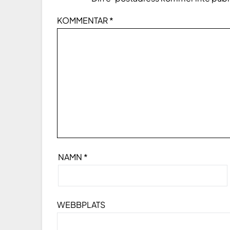
KOMMENTAR
*
NAMN
*
WEBBPLATS