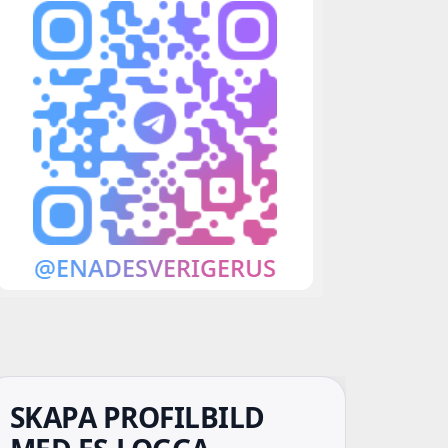
SKAPA PROFILBILD