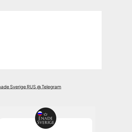
nade Sverige RUS @ Telegram