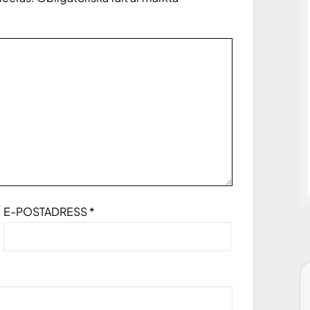
E-POSTADRESS
*