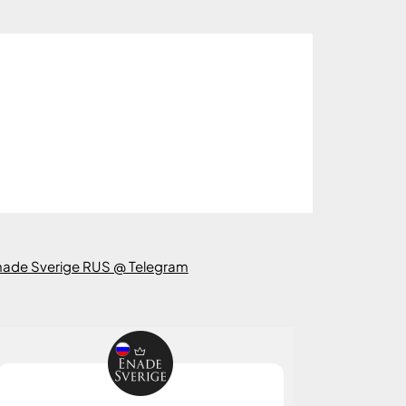
nade Sverige RUS @ Telegram