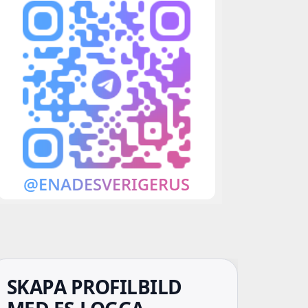
SKAPA PROFILBILD