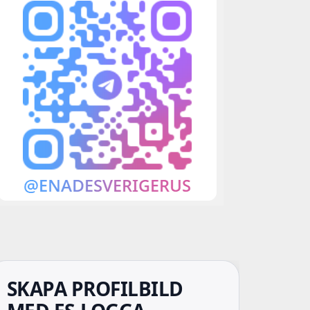
SKAPA PROFILBILD