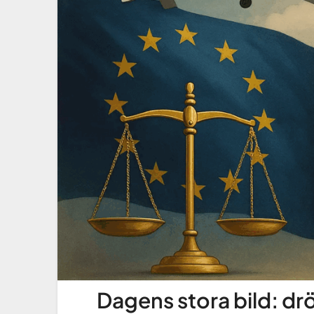
Dagens stora bild: dr