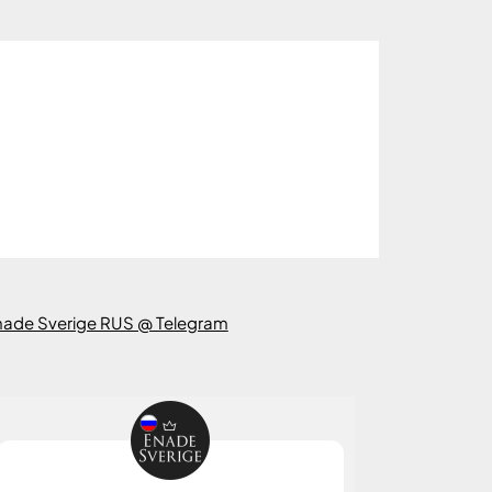
nade Sverige RUS @ Telegram