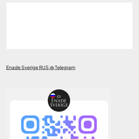
Enade Sverige RUS @ Telegram