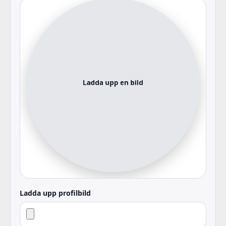
Ladda upp profilbild