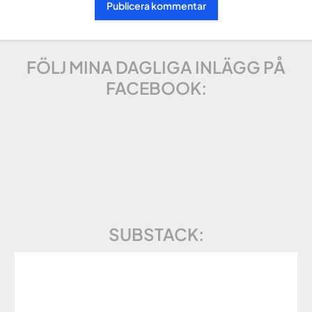
FÖLJ MINA DAGLIGA INLÄGG PÅ
FACEBOOK:
SUBSTACK: