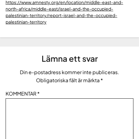
https://www.amnesty.org/en/location/middle-east-and-
north-africa/middle-east/israel-and-the-occupied-
palestinian-territory/report-israel-and-the-occupied-
palestinian-territory
Lämna ett svar
Din e-postadress kommer inte publiceras.
Obligatoriska fält är märkta
*
KOMMENTAR
*