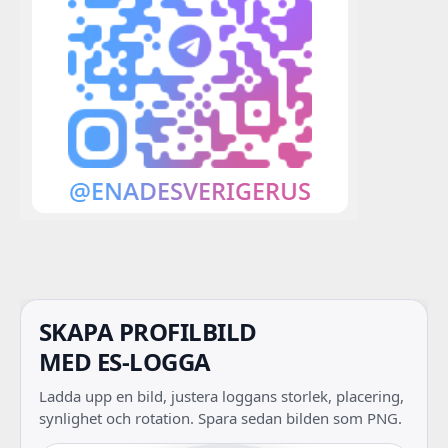
SKAPA PROFILBILD
MED ES-LOGGA
Ladda upp en bild, justera loggans storlek, placering,
synlighet och rotation. Spara sedan bilden som PNG.