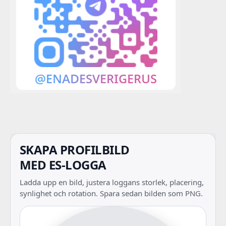
SKAPA PROFILBILD
MED ES-LOGGA
Ladda upp en bild, justera loggans storlek, placering,
synlighet och rotation. Spara sedan bilden som PNG.