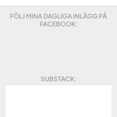
FÖLJ MINA DAGLIGA INLÄGG PÅ
FACEBOOK:
SUBSTACK: