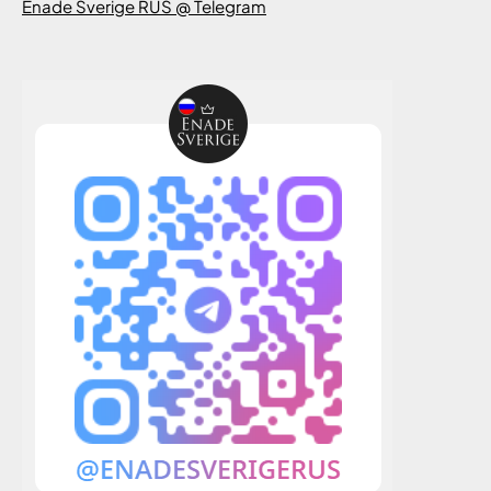
Enade Sverige RUS @ Telegram