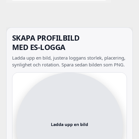
SKAPA PROFILBILD
MED ES-LOGGA
Ladda upp en bild, justera loggans storlek, placering,
synlighet och rotation. Spara sedan bilden som PNG.