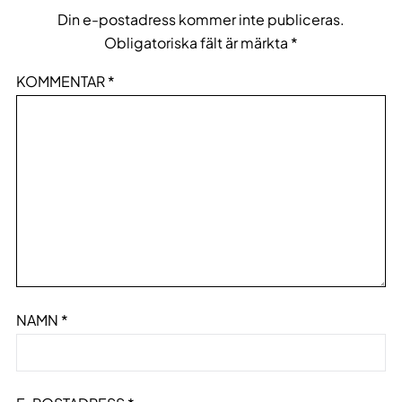
Din e-postadress kommer inte publiceras.
Obligatoriska fält är märkta
*
KOMMENTAR
*
NAMN
*