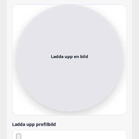
Ladda upp profilbild