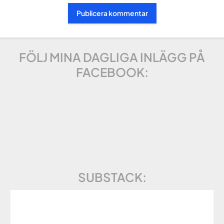
FÖLJ MINA DAGLIGA INLÄGG PÅ
FACEBOOK:
SUBSTACK: