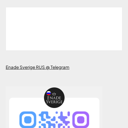
Enade Sverige RUS @ Telegram