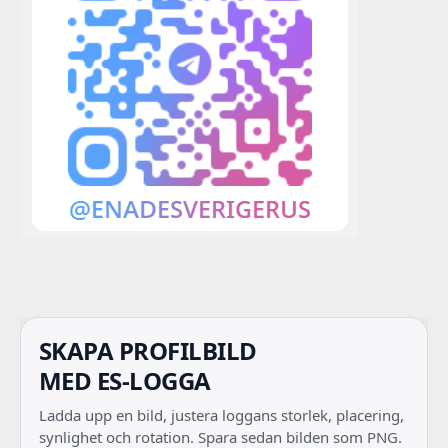
SKAPA PROFILBILD
MED ES-LOGGA
Ladda upp en bild, justera loggans storlek, placering,
synlighet och rotation. Spara sedan bilden som PNG.