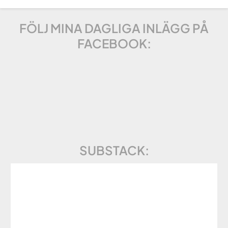
FÖLJ MINA DAGLIGA INLÄGG PÅ
FACEBOOK:
SUBSTACK: