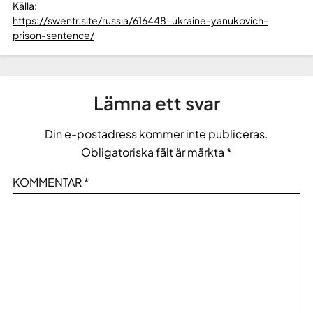
Källa:
https://swentr.site/russia/616448-ukraine-yanukovich-
prison-sentence/
Lämna ett svar
Din e-postadress kommer inte publiceras.
Obligatoriska fält är märkta
*
KOMMENTAR
*