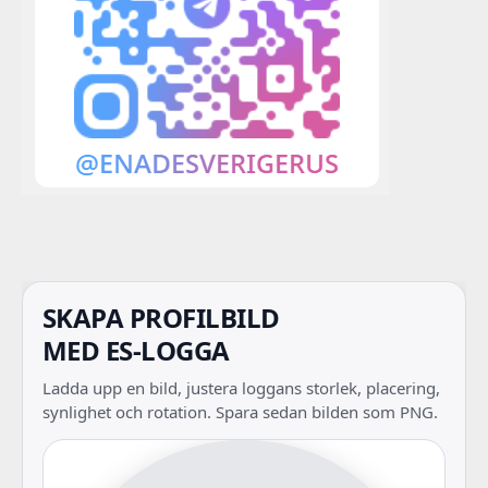
SKAPA PROFILBILD
MED ES-LOGGA
Ladda upp en bild, justera loggans storlek, placering,
synlighet och rotation. Spara sedan bilden som PNG.