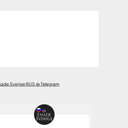
nade Sverige RUS @ Telegram