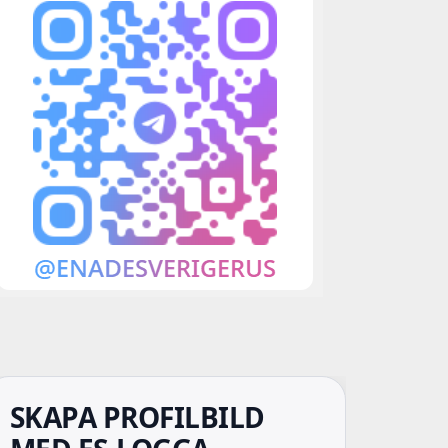
SKAPA PROFILBILD