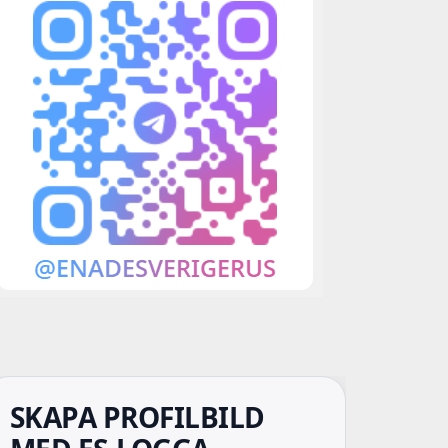
SKAPA PROFILBILD