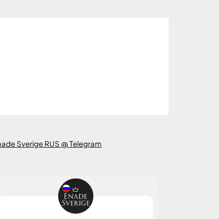
nade Sverige RUS @ Telegram