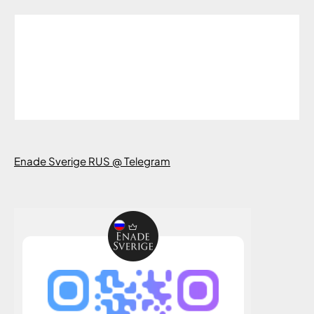
Enade Sverige RUS @ Telegram