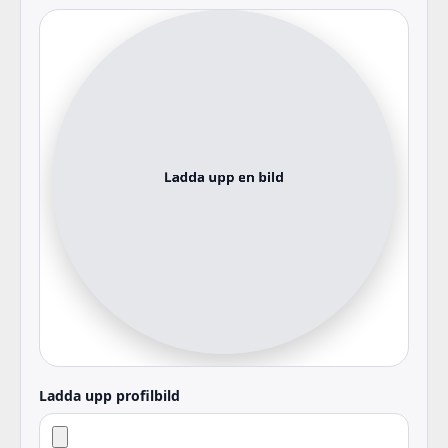
Ladda upp profilbild