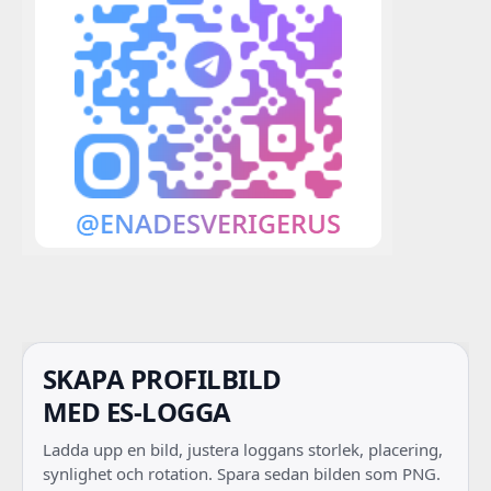
SKAPA PROFILBILD
MED ES-LOGGA
Ladda upp en bild, justera loggans storlek, placering,
synlighet och rotation. Spara sedan bilden som PNG.