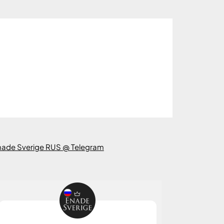
nade Sverige RUS @ Telegram