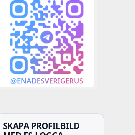
SKAPA PROFILBILD