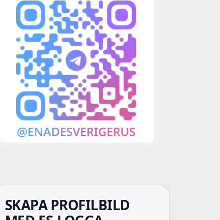
SKAPA PROFILBILD