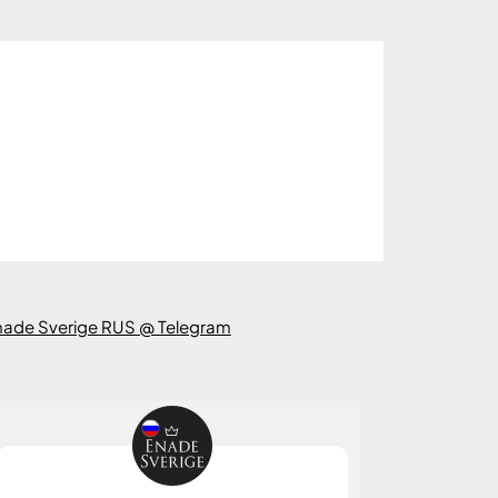
nade Sverige RUS @ Telegram