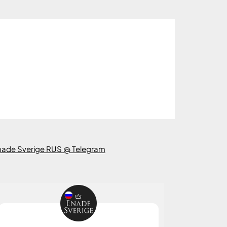
nade Sverige RUS @ Telegram