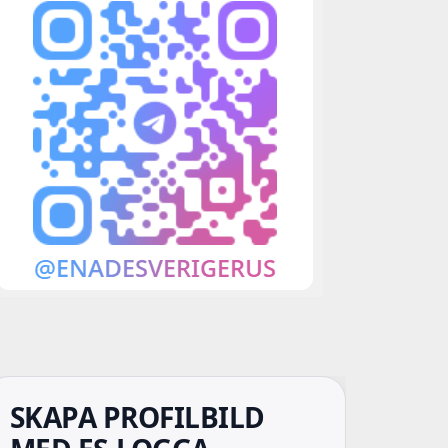
SKAPA PROFILBILD