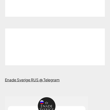
Enade Sverige RUS @ Telegram