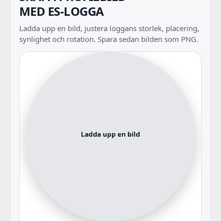
MED ES-LOGGA
Ladda upp en bild, justera loggans storlek, placering,
synlighet och rotation. Spara sedan bilden som PNG.