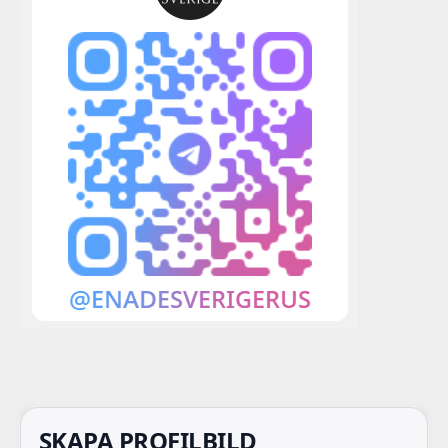
SKAPA PROFILBILD