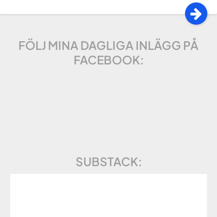
FÖLJ MINA DAGLIGA INLÄGG PÅ
FACEBOOK:
SUBSTACK: