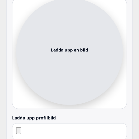
Ladda upp profilbild