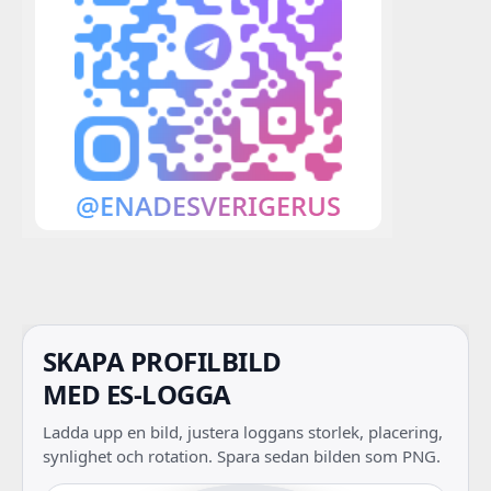
SKAPA PROFILBILD
MED ES-LOGGA
Ladda upp en bild, justera loggans storlek, placering,
synlighet och rotation. Spara sedan bilden som PNG.