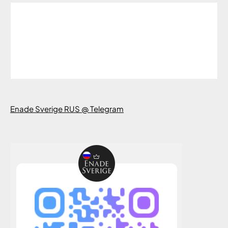
Enade Sverige RUS @ Telegram